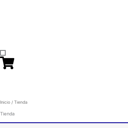
Inicio
/ Tienda
Tienda